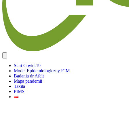
Start Covid-19
Model Epidemiologiczny ICM
Badania dr Afelt
Mapa pandemii
Taxila
PIMS