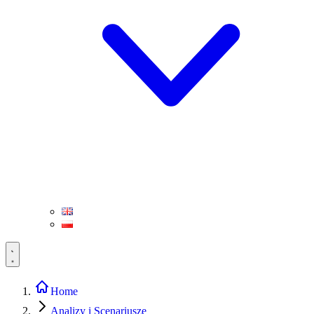
Home
Analizy i Scenariusze