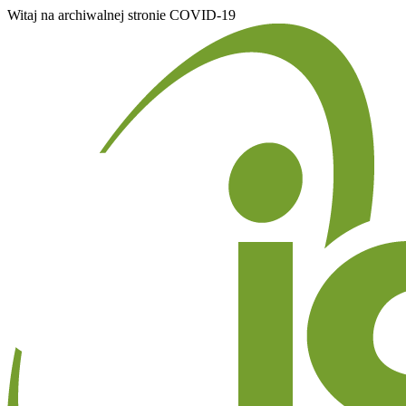
Witaj na archiwalnej stronie COVID-19