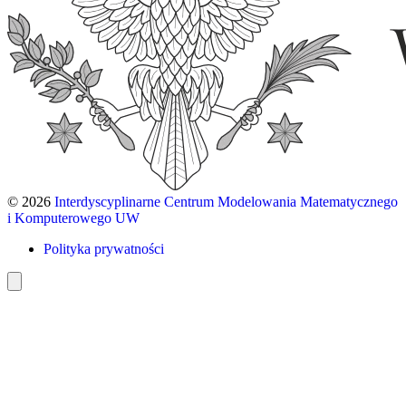
© 2026
Interdyscyplinarne Centrum Modelowania Matematycznego
i Komputerowego UW
Polityka prywatności