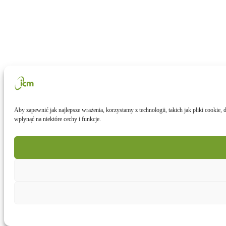
Aby zapewnić jak najlepsze wrażenia, korzystamy z technologii, takich jak pliki cookie
wpłynąć na niektóre cechy i funkcje.