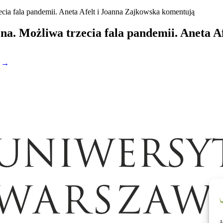
cia fala pandemii. Aneta Afelt i Joanna Zajkowska komentują
na. Możliwa trzecia fala pandemii. Aneta 
” →
A