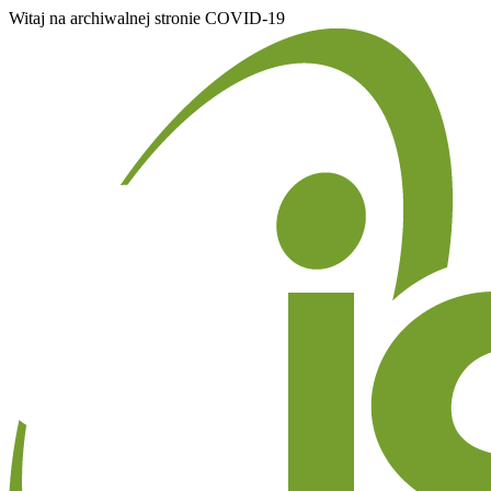
Witaj na archiwalnej stronie COVID-19