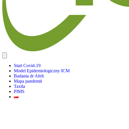
Start Covid-19
Model Epidemiologiczny ICM
Badania dr Afelt
Mapa pandemii
Taxila
PIMS