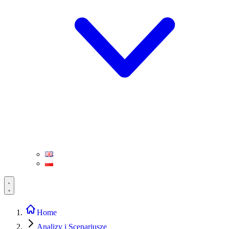
Home
Analizy i Scenariusze