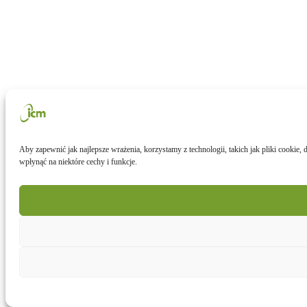
Aby zapewnić jak najlepsze wrażenia, korzystamy z technologii, takich jak pliki cookie
wpłynąć na niektóre cechy i funkcje.