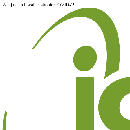
Witaj na archiwalnej stronie COVID-19