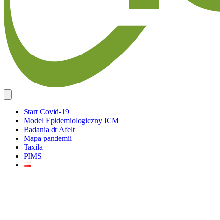
Start Covid-19
Model Epidemiologiczny ICM
Badania dr Afelt
Mapa pandemii
Taxila
PIMS