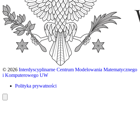
© 2026
Interdyscyplinarne Centrum Modelowania Matematycznego
i Komputerowego UW
Polityka prywatności