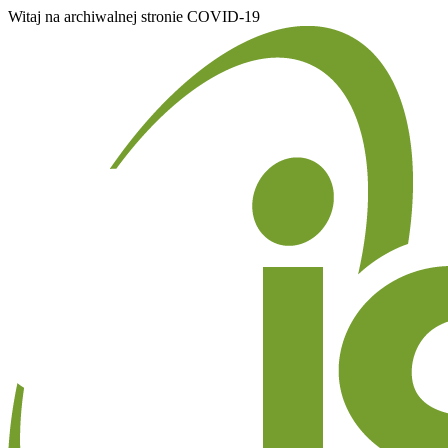
Witaj na archiwalnej stronie COVID-19