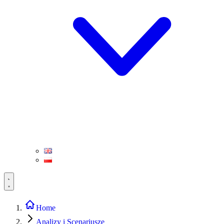
Home
Analizy i Scenariusze