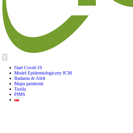
Start Covid-19
Model Epidemiologiczny ICM
Badania dr Afelt
Mapa pandemii
Taxila
PIMS