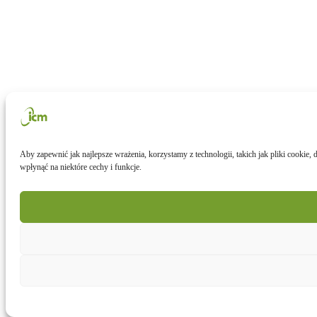
Aby zapewnić jak najlepsze wrażenia, korzystamy z technologii, takich jak pliki cookie
wpłynąć na niektóre cechy i funkcje.