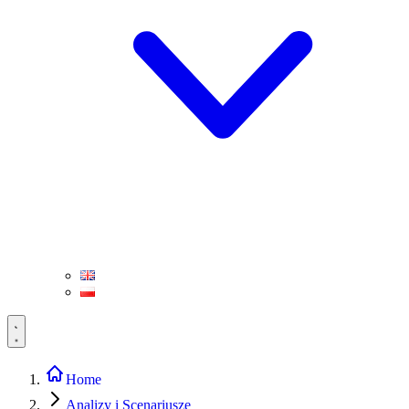
Home
Analizy i Scenariusze