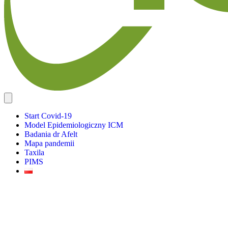
Start Covid-19
Model Epidemiologiczny ICM
Badania dr Afelt
Mapa pandemii
Taxila
PIMS