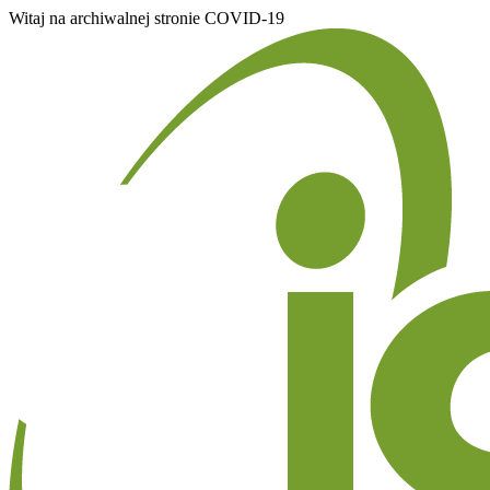
Witaj na archiwalnej stronie COVID-19