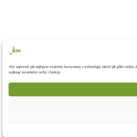
Aby zapewnić jak najlepsze wrażenia, korzystamy z technologii, takich jak pliki cookie
wpłynąć na niektóre cechy i funkcje.