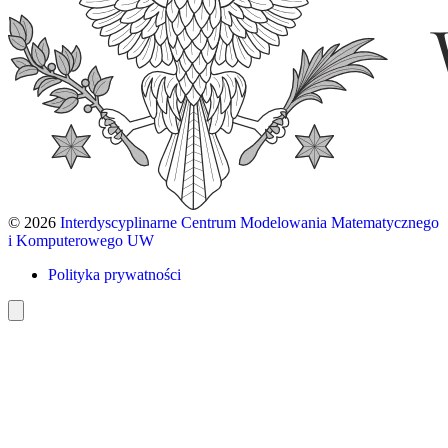
© 2026
Interdyscyplinarne Centrum Modelowania Matematycznego
i Komputerowego UW
Polityka prywatności