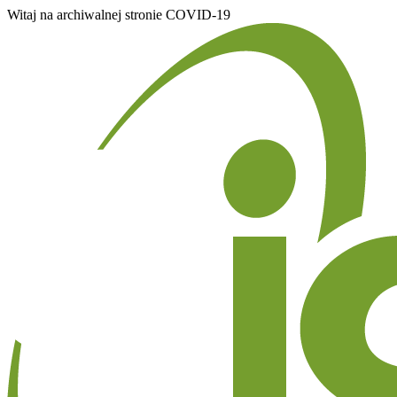
Witaj na archiwalnej stronie COVID-19