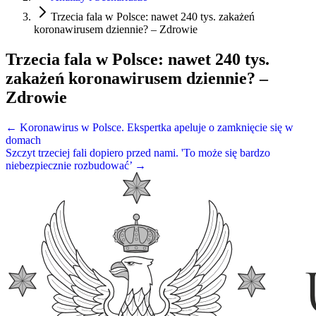
Trzecia fala w Polsce: nawet 240 tys. zakażeń
koronawirusem dziennie? – Zdrowie
Trzecia fala w Polsce: nawet 240 tys.
zakażeń koronawirusem dziennie? –
Zdrowie
← Koronawirus w Polsce. Ekspertka apeluje o zamknięcie się w
domach
Szczyt trzeciej fali dopiero przed nami. 'To może się bardzo
niebezpiecznie rozbudować’ →