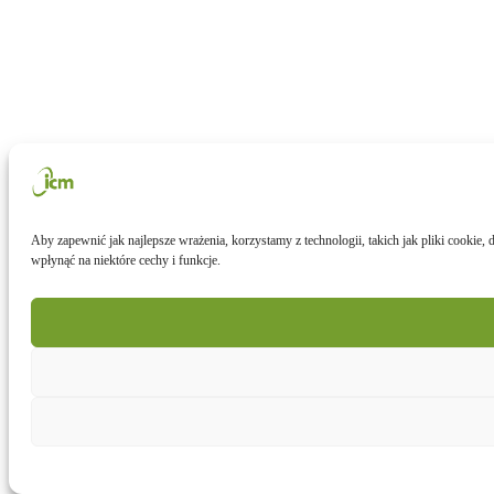
Aby zapewnić jak najlepsze wrażenia, korzystamy z technologii, takich jak pliki cookie
wpłynąć na niektóre cechy i funkcje.