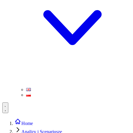
Home
Analizy i Scenariusze