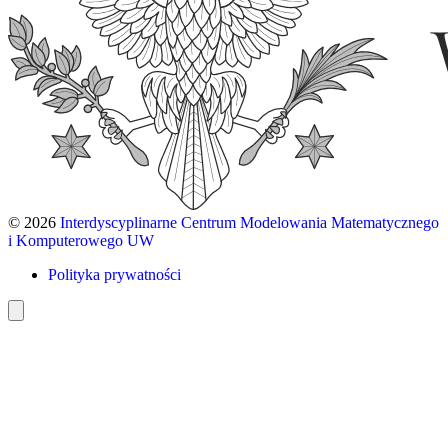
© 2026
Interdyscyplinarne Centrum Modelowania Matematycznego
i Komputerowego UW
Polityka prywatności