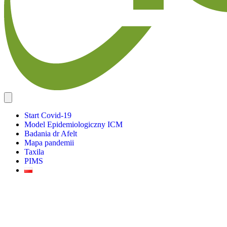
Start Covid-19
Model Epidemiologiczny ICM
Badania dr Afelt
Mapa pandemii
Taxila
PIMS