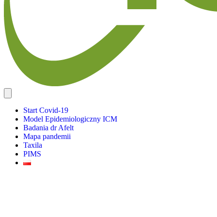
Start Covid-19
Model Epidemiologiczny ICM
Badania dr Afelt
Mapa pandemii
Taxila
PIMS