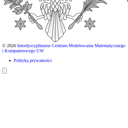
© 2026
Interdyscyplinarne Centrum Modelowania Matematycznego
i Komputerowego UW
Polityka prywatności