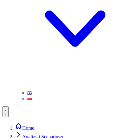
Home
Analizy i Scenariusze