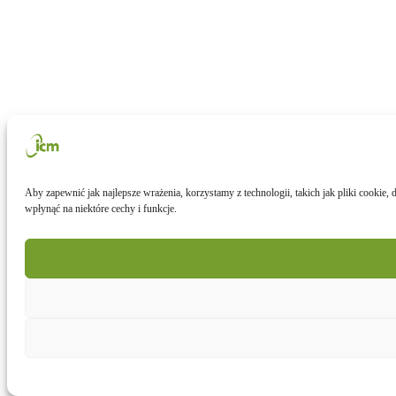
Aby zapewnić jak najlepsze wrażenia, korzystamy z technologii, takich jak pliki cookie
wpłynąć na niektóre cechy i funkcje.