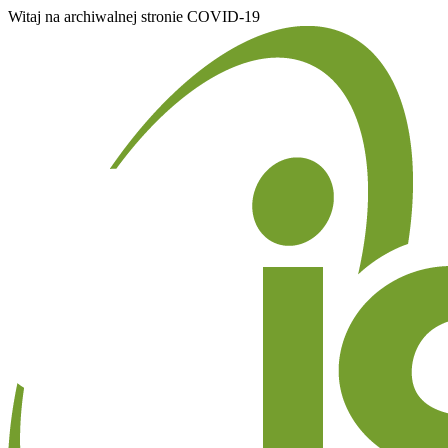
Witaj na archiwalnej stronie COVID-19